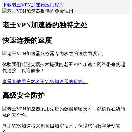
下载老王VPN加速器应用程序
老王VPN加速器的独特之处
快速连接的速度
体验我们通过尖端技术提供的老王VPN加速器网络带来的超
快连接，欢迎前来！
查看其他用户对老王VPN加速器的反馈。
高级安全防护
老王VPN加速器采用顶级加密技术，保障您的数字活动安