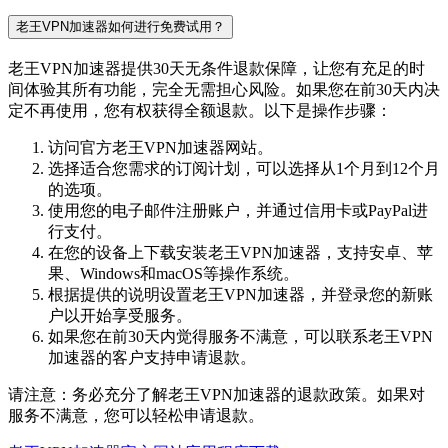
老王VPN加速器如何进行免费试用？
老王VPN加速器提供30天无条件退款保障，让您有充足的时
间体验其所有功能，完全无需担心风险。如果您在前30天内决
定不再使用，您有权获得全额退款。以下是操作步骤：
访问官方老王VPN加速器网站。
选择适合您需求的订阅计划，可以选择从1个月到12个月
的选项。
使用您的电子邮件注册账户，并通过信用卡或PayPal进
行支付。
在您的设备上下载安装老王VPN加速器，支持安卓、苹
果、Windows和macOS等操作系统。
根据提供的说明设置老王VPN加速器，并登录您的新账
户以开始享受服务。
如果您在前30天内觉得服务不满意，可以联系老王VPN
加速器的客户支持申请退款。
请注意：务必充分了解老王VPN加速器的退款政策。如果对
服务不满意，您可以轻松申请退款。