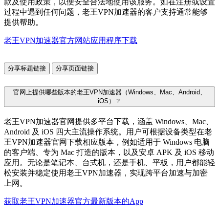
款及使用政策，以便安全合法地使用该服务。如在注册或设置
过程中遇到任何问题，老王VPN加速器的客户支持通常能够
提供帮助。
老王VPN加速器官方网站应用程序下载
分享标题链接
分享页面链接
官网上提供哪些版本的老王VPN加速器（Windows、Mac、Android、
iOS）？
老王VPN加速器官网提供多平台下载，涵盖 Windows、Mac、
Android 及 iOS 四大主流操作系统。用户可根据设备类型在老
王VPN加速器官网下载相应版本，例如适用于 Windows 电脑
的客户端、专为 Mac 打造的版本，以及安卓 APK 及 iOS 移动
应用。无论是笔记本、台式机，还是手机、平板，用户都能轻
松安装并稳定使用老王VPN加速器，实现跨平台加速与加密
上网。
获取老王VPN加速器官方最新版本的App