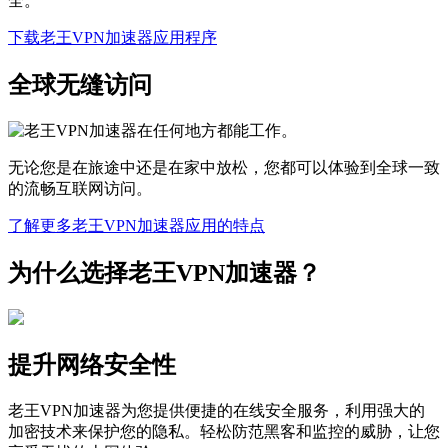
全。
下载老王VPN加速器应用程序
全球无缝访问
无论您是在旅途中还是在家中放松，您都可以体验到全球一致
的流畅互联网访问。
了解更多老王VPN加速器应用的特点
为什么选择老王VPN加速器？
提升网络安全性
老王VPN加速器为您提供便捷的在线安全服务，利用强大的
加密技术来保护您的隐私。轻松防范黑客和监控的威胁，让您