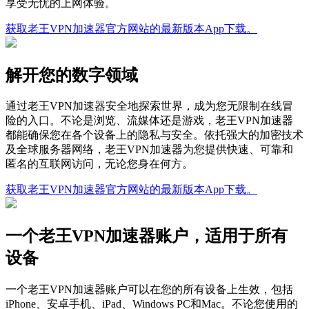
享受无忧的上网体验。
获取老王VPN加速器官方网站的最新版本App下载。
解开您的数字领域
通过老王VPN加速器安全地探索世界，成为您无限制在线冒
险的入口。不论是浏览、流媒体还是游戏，老王VPN加速器
都能确保您在各个设备上的隐私与安全。依托强大的加密技术
及全球服务器网络，老王VPN加速器为您提供快速、可靠和
匿名的互联网访问，无论您身在何方。
获取老王VPN加速器官方网站的最新版本App下载。
一个老王VPN加速器账户，适用于所有
设备
一个老王VPN加速器账户可以在您的所有设备上生效，包括
iPhone、安卓手机、iPad、Windows PC和Mac。不论您使用的