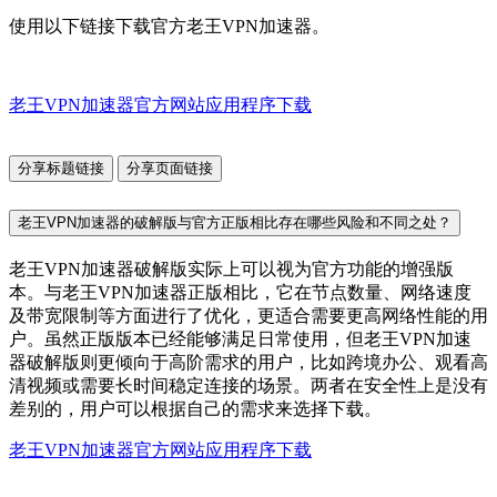
使用以下链接下载官方老王VPN加速器。
老王VPN加速器官方网站应用程序下载
分享标题链接
分享页面链接
老王VPN加速器的破解版与官方正版相比存在哪些风险和不同之处？
老王VPN加速器破解版实际上可以视为官方功能的增强版
本。与老王VPN加速器正版相比，它在节点数量、网络速度
及带宽限制等方面进行了优化，更适合需要更高网络性能的用
户。虽然正版版本已经能够满足日常使用，但老王VPN加速
器破解版则更倾向于高阶需求的用户，比如跨境办公、观看高
清视频或需要长时间稳定连接的场景。两者在安全性上是没有
差别的，用户可以根据自己的需求来选择下载。
老王VPN加速器官方网站应用程序下载