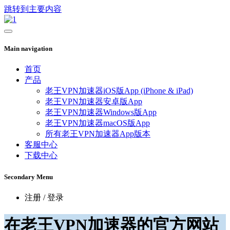
跳转到主要内容
Main navigation
首页
产品
老王VPN加速器iOS版App (iPhone & iPad)
老王VPN加速器安卓版App
老王VPN加速器Windows版App
老王VPN加速器macOS版App
所有老王VPN加速器App版本
客服中心
下载中心
Secondary Menu
注册 / 登录
在老王VPN加速器的官方网站