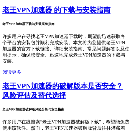
老王VPN加速器 的下载与安装指南
老王VPN加速器下载与安装完整指南
许多用户在寻找老王VPN加速器下载时，期望能迅速获取各
个平台的安装包并顺利完成安装。本文将为您提供老王VPN
加速器的官方下载链接、详细安装指南、常见问题解答以及使
用提示，确保您安全、迅速地完成老王VPN加速器的下载与
安装。
阅读更多
老王VPN加速器的破解版本是否安全？
风险评估及替代选择
老王VPN加速器破解版风险分析与安全指南
许多用户在线搜索“老王VPN加速器破解版下载”，希望能免费
使用该软件。然而，老王VPN加速器破解版背后往往潜藏着