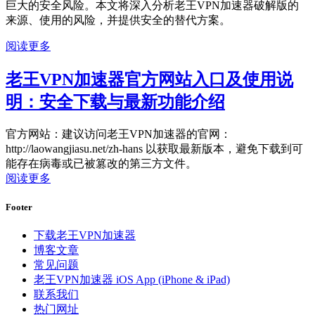
巨大的安全风险。本文将深入分析老王VPN加速器破解版的
来源、使用的风险，并提供安全的替代方案。
阅读更多
老王VPN加速器官方网站入口及使用说
明：安全下载与最新功能介绍
官方网站：建议访问老王VPN加速器的官网：
http://laowangjiasu.net/zh-hans 以获取最新版本，避免下载到可
能存在病毒或已被篡改的第三方文件。
阅读更多
Footer
下载老王VPN加速器
博客文章
常见问题
老王VPN加速器 iOS App (iPhone & iPad)
联系我们
热门网址