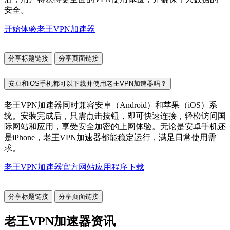
安全。
开始体验老王VPN加速器
分享标题链接
分享页面链接
安卓和iOS手机都可以下载并使用老王VPN加速器吗？
老王VPN加速器同时兼容安卓（Android）和苹果（iOS）系
统。安装完成后，只需点击按钮，即可快速连接，轻松访问国
际网站和应用，享受安全加密的上网体验。无论是安卓手机还
是iPhone，老王VPN加速器都能稳定运行，满足日常使用需
求。
老王VPN加速器官方网站应用程序下载
分享标题链接
分享页面链接
老王VPN加速器资讯