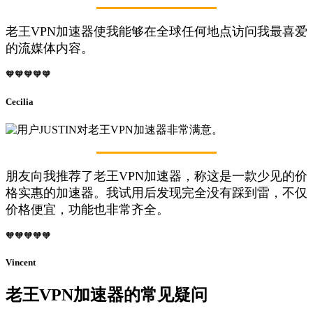
老王VPN加速器使我能够在全球任何地点访问我最喜爱
的流媒体内容。
🧡🧡🧡🧡🧡
Cecilia
朋友向我推荐了老王VPN加速器，称这是一款少见的价
格实惠的加速器。我试用后发现完全没有踩到雷，不仅
价格便宜，功能也非常齐全。
🧡🧡🧡🧡🧡
Vincent
老王VPN加速器的常见疑问