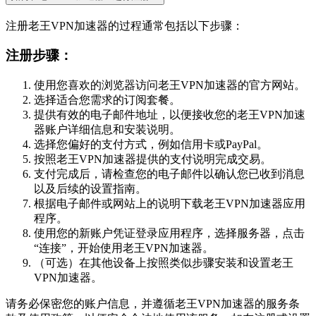
注册老王VPN加速器的过程通常包括以下步骤：
注册步骤：
使用您喜欢的浏览器访问老王VPN加速器的官方网站。
选择适合您需求的订阅套餐。
提供有效的电子邮件地址，以便接收您的老王VPN加速
器账户详细信息和安装说明。
选择您偏好的支付方式，例如信用卡或PayPal。
按照老王VPN加速器提供的支付说明完成交易。
支付完成后，请检查您的电子邮件以确认您已收到消息
以及后续的设置指南。
根据电子邮件或网站上的说明下载老王VPN加速器应用
程序。
使用您的新账户凭证登录应用程序，选择服务器，点击
“连接”，开始使用老王VPN加速器。
（可选）在其他设备上按照类似步骤安装和设置老王
VPN加速器。
请务必保密您的账户信息，并遵循老王VPN加速器的服务条