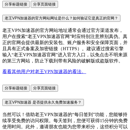
分享标题链接
分享页面链接
老王VPN加速器的官方网站网址是什么？如何验证它是真正的官网？
老王VPN加速器的官方网站地址通常会通过官方渠道发布，
用户在搜索“老王VPN加速器官网”时应特别注意辨别真伪。真
正的官网会提供最新的安装包、账户服务和安全保障页面，并
且具有正式备案及加密链接（HTTPS）。建议通过搜索引擎
输入“老王VPN加速器官网”进入官方入口，以免点击不明来源
的第三方网站，防止下载到带有风险的破解版或盗版软件。
看看其他用户对老王VPN加速器的看法。
分享标题链接
分享页面链接
老王VPN加速器 是否提供永久免费加速服务？
当然可以！借助老王VPN加速器的“每日签到”功能，您能够持
续享受免费的访问权限。每天签到，您便可获得15分钟的免费
使用时间。此外，邀请朋友也能为您带来积分，这些积分可以