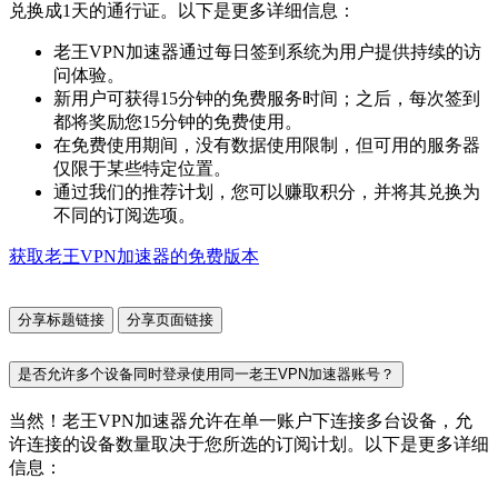
兑换成1天的通行证。以下是更多详细信息：
老王VPN加速器通过每日签到系统为用户提供持续的访
问体验。
新用户可获得15分钟的免费服务时间；之后，每次签到
都将奖励您15分钟的免费使用。
在免费使用期间，没有数据使用限制，但可用的服务器
仅限于某些特定位置。
通过我们的推荐计划，您可以赚取积分，并将其兑换为
不同的订阅选项。
获取老王VPN加速器的免费版本
分享标题链接
分享页面链接
是否允许多个设备同时登录使用同一老王VPN加速器账号？
当然！老王VPN加速器允许在单一账户下连接多台设备，允
许连接的设备数量取决于您所选的订阅计划。以下是更多详细
信息：