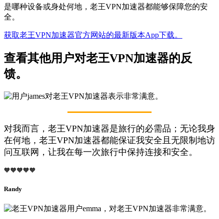
是哪种设备或身处何地，老王VPN加速器都能够保障您的安
全。
获取老王VPN加速器官方网站的最新版本App下载。
查看其他用户对老王VPN加速器的反
馈。
对我而言，老王VPN加速器是旅行的必需品；无论我身
在何地，老王VPN加速器都能保证我安全且无限制地访
问互联网，让我在每一次旅行中保持连接和安全。
🧡🧡🧡🧡🧡
Randy