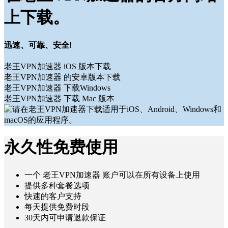
上下载。
迅速、可靠、安全!
老王VPN加速器 iOS 版本下载
老王VPN加速器 的安卓版本下载
老王VPN加速器 下载Windows
老王VPN加速器 下载 Mac 版本
永久性免费使用
一个 老王VPN加速器 账户可以在所有设备上使用
提供多种套餐选项
快速的客户支持
每天提供免费时段
30天内可申请退款保证