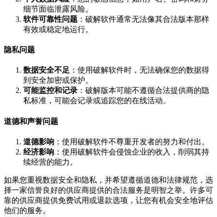
细节面临泄露风险。
软件可靠性问题
：破解软件通常无法像其合法版本那样
有效或稳定地运行。
隐私问题
数据安全不足
：使用破解软件时，无法确保您的数据得
到安全加密或保护。
可能监控和记录
：破解版本可能不遵循合法提供商的隐
私标准，可能会记录或追踪您的在线活动。
道德和声誉问题
道德影响
：使用破解软件不尊重开发者的努力和付出。
经济影响
：使用破解软件会侵蚀企业的收入，削弱其持
续经营的能力。
如果您重视数据安全和隐私，并希望遵循道德和法律规范，选
择一家信誉良好的供应商提供的合法服务是明智之举。许多可
靠的供应商提供免费试用或退款选项，让您有机会安全地评估
他们的服务。