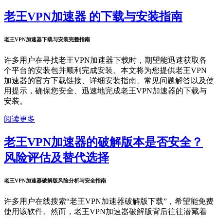
老王VPN加速器 的下载与安装指南
老王VPN加速器下载与安装完整指南
许多用户在寻找老王VPN加速器下载时，期望能迅速获取各
个平台的安装包并顺利完成安装。本文将为您提供老王VPN
加速器的官方下载链接、详细安装指南、常见问题解答以及使
用提示，确保您安全、迅速地完成老王VPN加速器的下载与
安装。
阅读更多
老王VPN加速器的破解版本是否安全？
风险评估及替代选择
老王VPN加速器破解版风险分析与安全指南
许多用户在线搜索“老王VPN加速器破解版下载”，希望能免费
使用该软件。然而，老王VPN加速器破解版背后往往潜藏着