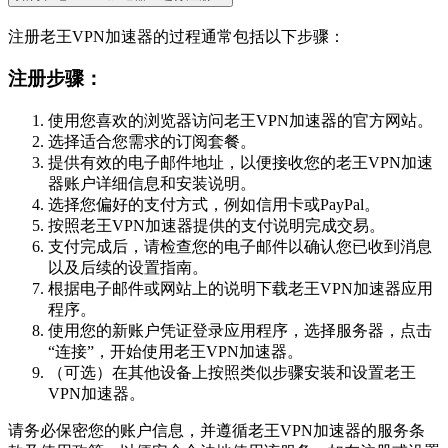
注册老王VPN加速器的过程通常包括以下步骤：
注册步骤：
使用您喜欢的浏览器访问老王VPN加速器的官方网站。
选择适合您需求的订阅套餐。
提供有效的电子邮件地址，以便接收您的老王VPN加速
器账户详细信息和安装说明。
选择您偏好的支付方式，例如信用卡或PayPal。
按照老王VPN加速器提供的支付说明完成交易。
支付完成后，请检查您的电子邮件以确认您已收到消息
以及后续的设置指南。
根据电子邮件或网站上的说明下载老王VPN加速器应用
程序。
使用您的新账户凭证登录应用程序，选择服务器，点击
“连接”，开始使用老王VPN加速器。
（可选）在其他设备上按照类似步骤安装和设置老王
VPN加速器。
请务必保密您的账户信息，并遵循老王VPN加速器的服务条