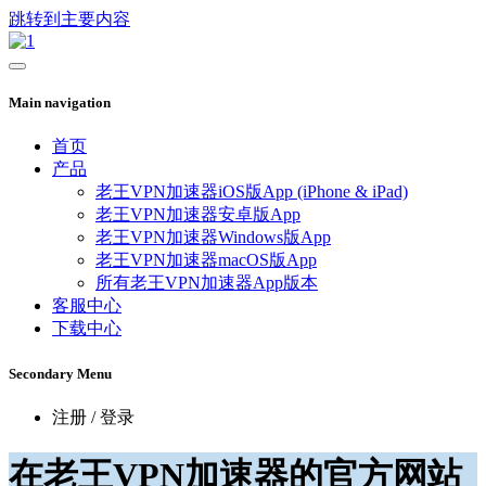
跳转到主要内容
Main navigation
首页
产品
老王VPN加速器iOS版App (iPhone & iPad)
老王VPN加速器安卓版App
老王VPN加速器Windows版App
老王VPN加速器macOS版App
所有老王VPN加速器App版本
客服中心
下载中心
Secondary Menu
注册 / 登录
在老王VPN加速器的官方网站