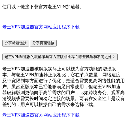
使用以下链接下载官方老王VPN加速器。
老王VPN加速器官方网站应用程序下载
分享标题链接
分享页面链接
老王VPN加速器的破解版与官方正版相比存在哪些风险和不同之处？
老王VPN加速器破解版实际上可以视为官方功能的增强版
本。与老王VPN加速器正版相比，它在节点数量、网络速度
及带宽限制等方面进行了优化，更适合需要更高网络性能的用
户。虽然正版版本已经能够满足日常使用，但老王VPN加速
器破解版则更倾向于高阶需求的用户，比如跨境办公、观看高
清视频或需要长时间稳定连接的场景。两者在安全性上是没有
差别的，用户可以根据自己的需求来选择下载。
老王VPN加速器官方网站应用程序下载