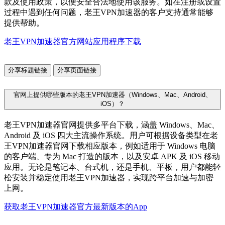
款及使用政策，以便安全合法地使用该服务。如在注册或设置
过程中遇到任何问题，老王VPN加速器的客户支持通常能够
提供帮助。
老王VPN加速器官方网站应用程序下载
分享标题链接
分享页面链接
官网上提供哪些版本的老王VPN加速器（Windows、Mac、Android、
iOS）？
老王VPN加速器官网提供多平台下载，涵盖 Windows、Mac、
Android 及 iOS 四大主流操作系统。用户可根据设备类型在老
王VPN加速器官网下载相应版本，例如适用于 Windows 电脑
的客户端、专为 Mac 打造的版本，以及安卓 APK 及 iOS 移动
应用。无论是笔记本、台式机，还是手机、平板，用户都能轻
松安装并稳定使用老王VPN加速器，实现跨平台加速与加密
上网。
获取老王VPN加速器官方最新版本的App