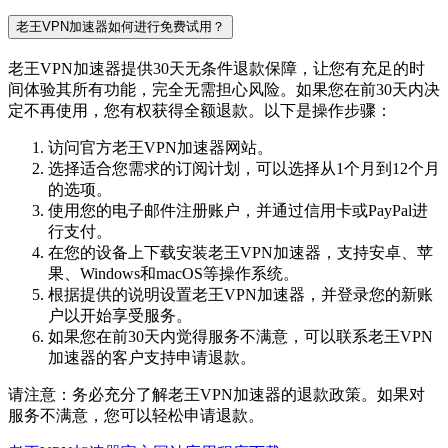
老王VPN加速器如何进行免费试用？
老王VPN加速器提供30天无条件退款保障，让您有充足的时
间体验其所有功能，完全无需担心风险。如果您在前30天内决
定不再使用，您有权获得全额退款。以下是操作步骤：
访问官方老王VPN加速器网站。
选择适合您需求的订阅计划，可以选择从1个月到12个月
的选项。
使用您的电子邮件注册账户，并通过信用卡或PayPal进
行支付。
在您的设备上下载安装老王VPN加速器，支持安卓、苹
果、Windows和macOS等操作系统。
根据提供的说明设置老王VPN加速器，并登录您的新账
户以开始享受服务。
如果您在前30天内觉得服务不满意，可以联系老王VPN
加速器的客户支持申请退款。
请注意：务必充分了解老王VPN加速器的退款政策。如果对
服务不满意，您可以轻松申请退款。