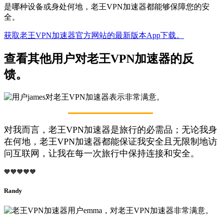
是哪种设备或身处何地，老王VPN加速器都能够保障您的安
全。
获取老王VPN加速器官方网站的最新版本App下载。
查看其他用户对老王VPN加速器的反
馈。
对我而言，老王VPN加速器是旅行的必需品；无论我身
在何地，老王VPN加速器都能保证我安全且无限制地访
问互联网，让我在每一次旅行中保持连接和安全。
🧡🧡🧡🧡🧡
Randy