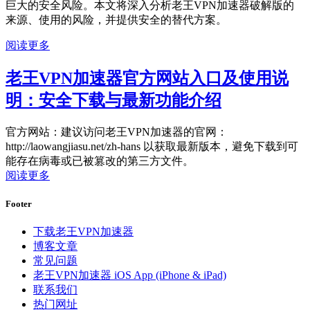
巨大的安全风险。本文将深入分析老王VPN加速器破解版的
来源、使用的风险，并提供安全的替代方案。
阅读更多
老王VPN加速器官方网站入口及使用说
明：安全下载与最新功能介绍
官方网站：建议访问老王VPN加速器的官网：
http://laowangjiasu.net/zh-hans 以获取最新版本，避免下载到可
能存在病毒或已被篡改的第三方文件。
阅读更多
Footer
下载老王VPN加速器
博客文章
常见问题
老王VPN加速器 iOS App (iPhone & iPad)
联系我们
热门网址