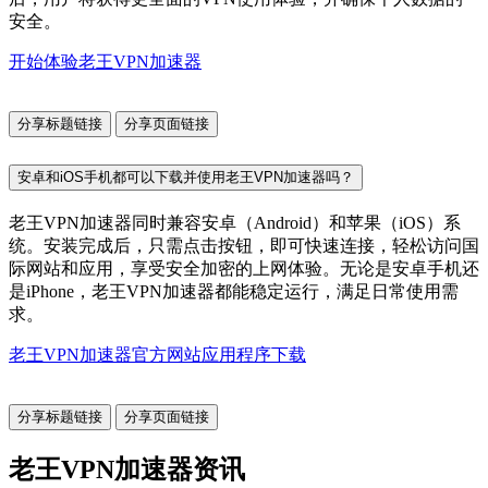
安全。
开始体验老王VPN加速器
分享标题链接
分享页面链接
安卓和iOS手机都可以下载并使用老王VPN加速器吗？
老王VPN加速器同时兼容安卓（Android）和苹果（iOS）系
统。安装完成后，只需点击按钮，即可快速连接，轻松访问国
际网站和应用，享受安全加密的上网体验。无论是安卓手机还
是iPhone，老王VPN加速器都能稳定运行，满足日常使用需
求。
老王VPN加速器官方网站应用程序下载
分享标题链接
分享页面链接
老王VPN加速器资讯