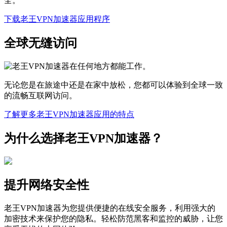
全。
下载老王VPN加速器应用程序
全球无缝访问
无论您是在旅途中还是在家中放松，您都可以体验到全球一致
的流畅互联网访问。
了解更多老王VPN加速器应用的特点
为什么选择老王VPN加速器？
提升网络安全性
老王VPN加速器为您提供便捷的在线安全服务，利用强大的
加密技术来保护您的隐私。轻松防范黑客和监控的威胁，让您