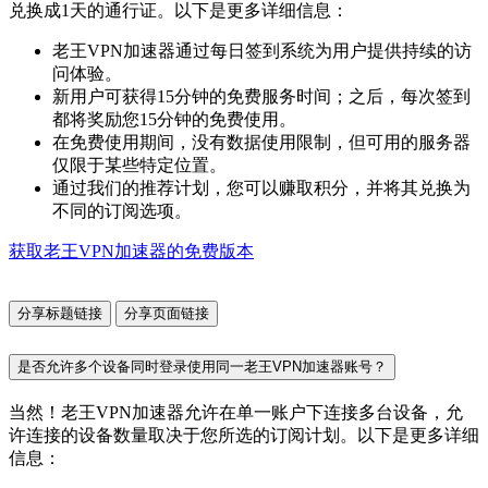
兑换成1天的通行证。以下是更多详细信息：
老王VPN加速器通过每日签到系统为用户提供持续的访
问体验。
新用户可获得15分钟的免费服务时间；之后，每次签到
都将奖励您15分钟的免费使用。
在免费使用期间，没有数据使用限制，但可用的服务器
仅限于某些特定位置。
通过我们的推荐计划，您可以赚取积分，并将其兑换为
不同的订阅选项。
获取老王VPN加速器的免费版本
分享标题链接
分享页面链接
是否允许多个设备同时登录使用同一老王VPN加速器账号？
当然！老王VPN加速器允许在单一账户下连接多台设备，允
许连接的设备数量取决于您所选的订阅计划。以下是更多详细
信息：