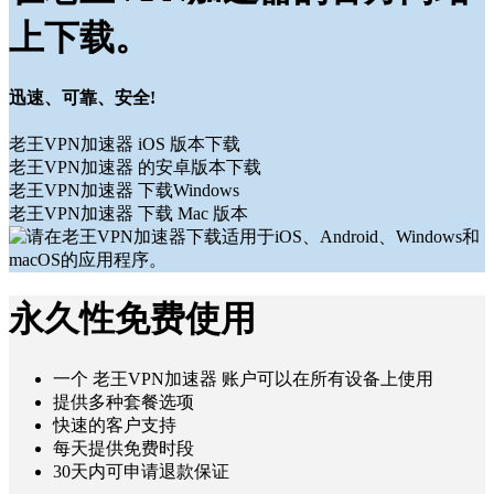
上下载。
迅速、可靠、安全!
老王VPN加速器 iOS 版本下载
老王VPN加速器 的安卓版本下载
老王VPN加速器 下载Windows
老王VPN加速器 下载 Mac 版本
永久性免费使用
一个 老王VPN加速器 账户可以在所有设备上使用
提供多种套餐选项
快速的客户支持
每天提供免费时段
30天内可申请退款保证