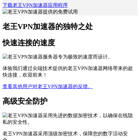
下载老王VPN加速器应用程序
老王VPN加速器的独特之处
快速连接的速度
体验我们通过尖端技术提供的老王VPN加速器网络带来的超
快连接，欢迎前来！
查看其他用户对老王VPN加速器的反馈。
高级安全防护
老王VPN加速器采用顶级加密技术，保障您的数字活动安