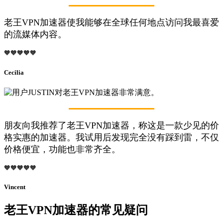
老王VPN加速器使我能够在全球任何地点访问我最喜爱
的流媒体内容。
🧡🧡🧡🧡🧡
Cecilia
朋友向我推荐了老王VPN加速器，称这是一款少见的价
格实惠的加速器。我试用后发现完全没有踩到雷，不仅
价格便宜，功能也非常齐全。
🧡🧡🧡🧡🧡
Vincent
老王VPN加速器的常见疑问