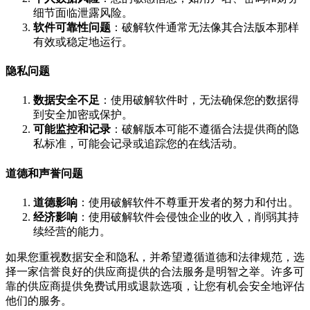
细节面临泄露风险。
软件可靠性问题
：破解软件通常无法像其合法版本那样
有效或稳定地运行。
隐私问题
数据安全不足
：使用破解软件时，无法确保您的数据得
到安全加密或保护。
可能监控和记录
：破解版本可能不遵循合法提供商的隐
私标准，可能会记录或追踪您的在线活动。
道德和声誉问题
道德影响
：使用破解软件不尊重开发者的努力和付出。
经济影响
：使用破解软件会侵蚀企业的收入，削弱其持
续经营的能力。
如果您重视数据安全和隐私，并希望遵循道德和法律规范，选
择一家信誉良好的供应商提供的合法服务是明智之举。许多可
靠的供应商提供免费试用或退款选项，让您有机会安全地评估
他们的服务。