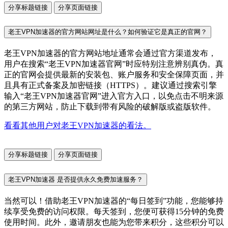
分享标题链接
分享页面链接
老王VPN加速器的官方网站网址是什么？如何验证它是真正的官网？
老王VPN加速器的官方网站地址通常会通过官方渠道发布，
用户在搜索“老王VPN加速器官网”时应特别注意辨别真伪。真
正的官网会提供最新的安装包、账户服务和安全保障页面，并
且具有正式备案及加密链接（HTTPS）。建议通过搜索引擎
输入“老王VPN加速器官网”进入官方入口，以免点击不明来源
的第三方网站，防止下载到带有风险的破解版或盗版软件。
看看其他用户对老王VPN加速器的看法。
分享标题链接
分享页面链接
老王VPN加速器 是否提供永久免费加速服务？
当然可以！借助老王VPN加速器的“每日签到”功能，您能够持
续享受免费的访问权限。每天签到，您便可获得15分钟的免费
使用时间。此外，邀请朋友也能为您带来积分，这些积分可以