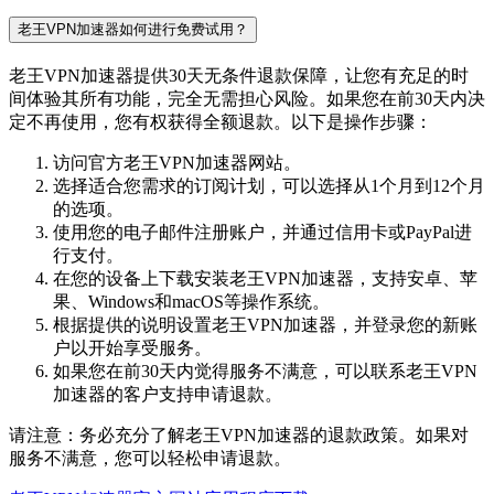
老王VPN加速器如何进行免费试用？
老王VPN加速器提供30天无条件退款保障，让您有充足的时
间体验其所有功能，完全无需担心风险。如果您在前30天内决
定不再使用，您有权获得全额退款。以下是操作步骤：
访问官方老王VPN加速器网站。
选择适合您需求的订阅计划，可以选择从1个月到12个月
的选项。
使用您的电子邮件注册账户，并通过信用卡或PayPal进
行支付。
在您的设备上下载安装老王VPN加速器，支持安卓、苹
果、Windows和macOS等操作系统。
根据提供的说明设置老王VPN加速器，并登录您的新账
户以开始享受服务。
如果您在前30天内觉得服务不满意，可以联系老王VPN
加速器的客户支持申请退款。
请注意：务必充分了解老王VPN加速器的退款政策。如果对
服务不满意，您可以轻松申请退款。