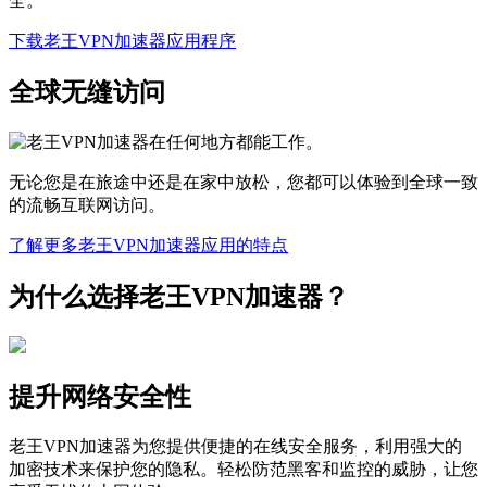
全。
下载老王VPN加速器应用程序
全球无缝访问
无论您是在旅途中还是在家中放松，您都可以体验到全球一致
的流畅互联网访问。
了解更多老王VPN加速器应用的特点
为什么选择老王VPN加速器？
提升网络安全性
老王VPN加速器为您提供便捷的在线安全服务，利用强大的
加密技术来保护您的隐私。轻松防范黑客和监控的威胁，让您