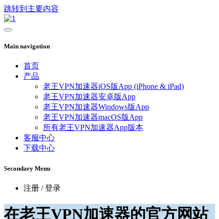
跳转到主要内容
Main navigation
首页
产品
老王VPN加速器iOS版App (iPhone & iPad)
老王VPN加速器安卓版App
老王VPN加速器Windows版App
老王VPN加速器macOS版App
所有老王VPN加速器App版本
客服中心
下载中心
Secondary Menu
注册 / 登录
在老王VPN加速器的官方网站