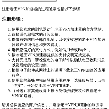
注册老王VPN加速器的过程通常包括以下步骤：
注册步骤：
使用您喜欢的浏览器访问老王VPN加速器的官方网站。
选择适合您需求的订阅套餐。
提供有效的电子邮件地址，以便接收您的老王VPN加速
器账户详细信息和安装说明。
选择您偏好的支付方式，例如信用卡或PayPal。
按照老王VPN加速器提供的支付说明完成交易。
支付完成后，请检查您的电子邮件以确认您已收到消息
以及后续的设置指南。
根据电子邮件或网站上的说明下载老王VPN加速器应用
程序。
使用您的新账户凭证登录应用程序，选择服务器，点击
“连接”，开始使用老王VPN加速器。
（可选）在其他设备上按照类似步骤安装和设置老王
VPN加速器。
请务必保密您的账户信息，并遵循老王VPN加速器的服务条