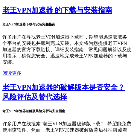
老王VPN加速器 的下载与安装指南
老王VPN加速器下载与安装完整指南
许多用户在寻找老王VPN加速器下载时，期望能迅速获取各
个平台的安装包并顺利完成安装。本文将为您提供老王VPN
加速器的官方下载链接、详细安装指南、常见问题解答以及使
用提示，确保您安全、迅速地完成老王VPN加速器的下载与
安装。
阅读更多
老王VPN加速器的破解版本是否安全？
风险评估及替代选择
老王VPN加速器破解版风险分析与安全指南
许多用户在线搜索“老王VPN加速器破解版下载”，希望能免费
使用该软件。然而，老王VPN加速器破解版背后往往潜藏着