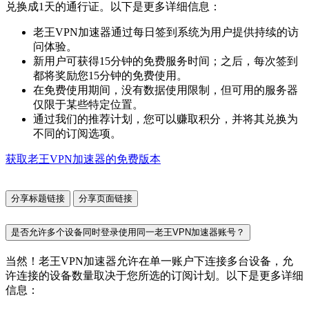
兑换成1天的通行证。以下是更多详细信息：
老王VPN加速器通过每日签到系统为用户提供持续的访
问体验。
新用户可获得15分钟的免费服务时间；之后，每次签到
都将奖励您15分钟的免费使用。
在免费使用期间，没有数据使用限制，但可用的服务器
仅限于某些特定位置。
通过我们的推荐计划，您可以赚取积分，并将其兑换为
不同的订阅选项。
获取老王VPN加速器的免费版本
分享标题链接
分享页面链接
是否允许多个设备同时登录使用同一老王VPN加速器账号？
当然！老王VPN加速器允许在单一账户下连接多台设备，允
许连接的设备数量取决于您所选的订阅计划。以下是更多详细
信息：