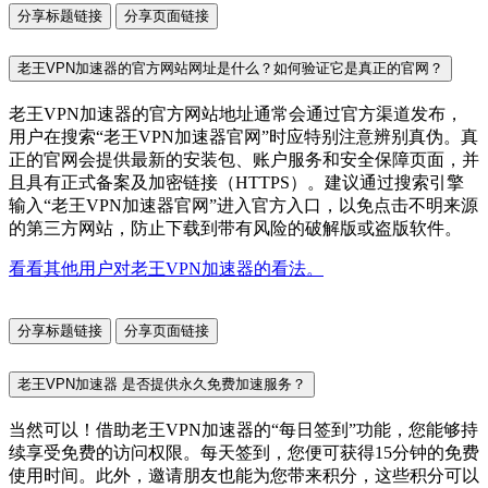
分享标题链接
分享页面链接
老王VPN加速器的官方网站网址是什么？如何验证它是真正的官网？
老王VPN加速器的官方网站地址通常会通过官方渠道发布，
用户在搜索“老王VPN加速器官网”时应特别注意辨别真伪。真
正的官网会提供最新的安装包、账户服务和安全保障页面，并
且具有正式备案及加密链接（HTTPS）。建议通过搜索引擎
输入“老王VPN加速器官网”进入官方入口，以免点击不明来源
的第三方网站，防止下载到带有风险的破解版或盗版软件。
看看其他用户对老王VPN加速器的看法。
分享标题链接
分享页面链接
老王VPN加速器 是否提供永久免费加速服务？
当然可以！借助老王VPN加速器的“每日签到”功能，您能够持
续享受免费的访问权限。每天签到，您便可获得15分钟的免费
使用时间。此外，邀请朋友也能为您带来积分，这些积分可以