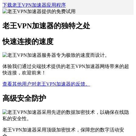
下载老王VPN加速器应用程序
老王VPN加速器的独特之处
快速连接的速度
体验我们通过尖端技术提供的老王VPN加速器网络带来的超
快连接，欢迎前来！
查看其他用户对老王VPN加速器的反馈。
高级安全防护
老王VPN加速器采用顶级加密技术，保障您的数字活动安