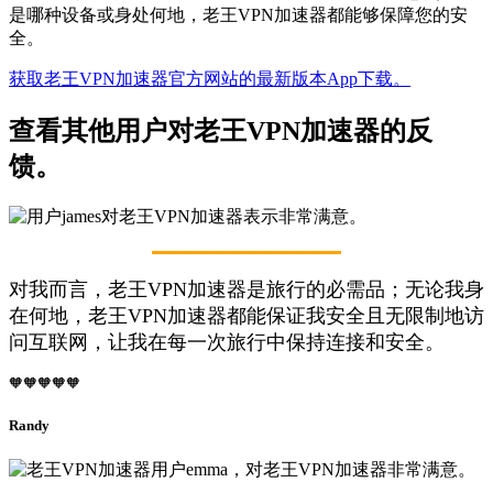
是哪种设备或身处何地，老王VPN加速器都能够保障您的安
全。
获取老王VPN加速器官方网站的最新版本App下载。
查看其他用户对老王VPN加速器的反
馈。
对我而言，老王VPN加速器是旅行的必需品；无论我身
在何地，老王VPN加速器都能保证我安全且无限制地访
问互联网，让我在每一次旅行中保持连接和安全。
🧡🧡🧡🧡🧡
Randy