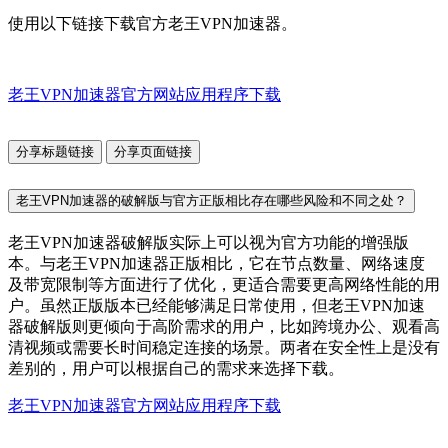
使用以下链接下载官方老王VPN加速器。
老王VPN加速器官方网站应用程序下载
分享标题链接
分享页面链接
老王VPN加速器的破解版与官方正版相比存在哪些风险和不同之处？
老王VPN加速器破解版实际上可以视为官方功能的增强版
本。与老王VPN加速器正版相比，它在节点数量、网络速度
及带宽限制等方面进行了优化，更适合需要更高网络性能的用
户。虽然正版版本已经能够满足日常使用，但老王VPN加速
器破解版则更倾向于高阶需求的用户，比如跨境办公、观看高
清视频或需要长时间稳定连接的场景。两者在安全性上是没有
差别的，用户可以根据自己的需求来选择下载。
老王VPN加速器官方网站应用程序下载