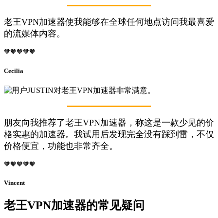
老王VPN加速器使我能够在全球任何地点访问我最喜爱
的流媒体内容。
🧡🧡🧡🧡🧡
Cecilia
朋友向我推荐了老王VPN加速器，称这是一款少见的价
格实惠的加速器。我试用后发现完全没有踩到雷，不仅
价格便宜，功能也非常齐全。
🧡🧡🧡🧡🧡
Vincent
老王VPN加速器的常见疑问