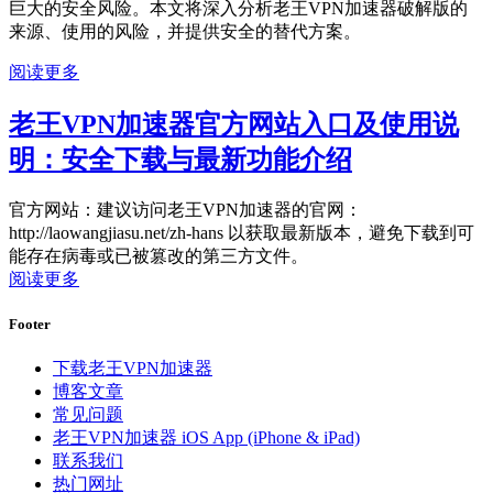
巨大的安全风险。本文将深入分析老王VPN加速器破解版的
来源、使用的风险，并提供安全的替代方案。
阅读更多
老王VPN加速器官方网站入口及使用说
明：安全下载与最新功能介绍
官方网站：建议访问老王VPN加速器的官网：
http://laowangjiasu.net/zh-hans 以获取最新版本，避免下载到可
能存在病毒或已被篡改的第三方文件。
阅读更多
Footer
下载老王VPN加速器
博客文章
常见问题
老王VPN加速器 iOS App (iPhone & iPad)
联系我们
热门网址