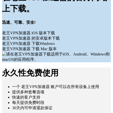
上下载。
迅速、可靠、安全!
老王VPN加速器 iOS 版本下载
老王VPN加速器 的安卓版本下载
老王VPN加速器 下载Windows
老王VPN加速器 下载 Mac 版本
永久性免费使用
一个 老王VPN加速器 账户可以在所有设备上使用
提供多种套餐选项
快速的客户支持
每天提供免费时段
30天内可申请退款保证