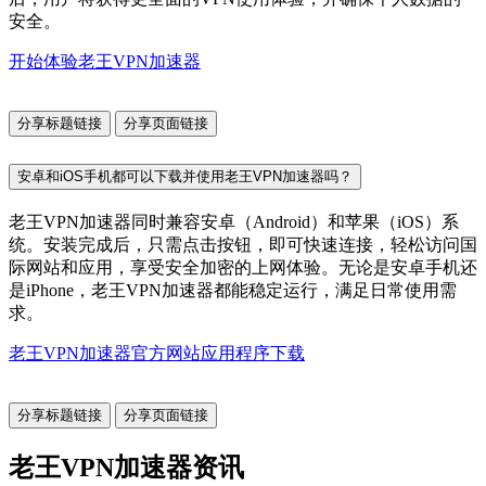
安全。
开始体验老王VPN加速器
分享标题链接
分享页面链接
安卓和iOS手机都可以下载并使用老王VPN加速器吗？
老王VPN加速器同时兼容安卓（Android）和苹果（iOS）系
统。安装完成后，只需点击按钮，即可快速连接，轻松访问国
际网站和应用，享受安全加密的上网体验。无论是安卓手机还
是iPhone，老王VPN加速器都能稳定运行，满足日常使用需
求。
老王VPN加速器官方网站应用程序下载
分享标题链接
分享页面链接
老王VPN加速器资讯