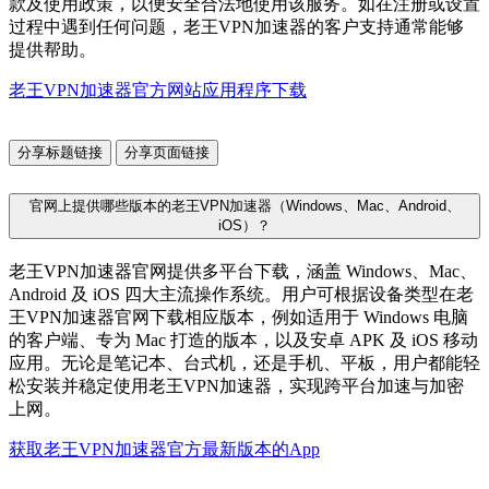
款及使用政策，以便安全合法地使用该服务。如在注册或设置
过程中遇到任何问题，老王VPN加速器的客户支持通常能够
提供帮助。
老王VPN加速器官方网站应用程序下载
分享标题链接
分享页面链接
官网上提供哪些版本的老王VPN加速器（Windows、Mac、Android、
iOS）？
老王VPN加速器官网提供多平台下载，涵盖 Windows、Mac、
Android 及 iOS 四大主流操作系统。用户可根据设备类型在老
王VPN加速器官网下载相应版本，例如适用于 Windows 电脑
的客户端、专为 Mac 打造的版本，以及安卓 APK 及 iOS 移动
应用。无论是笔记本、台式机，还是手机、平板，用户都能轻
松安装并稳定使用老王VPN加速器，实现跨平台加速与加密
上网。
获取老王VPN加速器官方最新版本的App