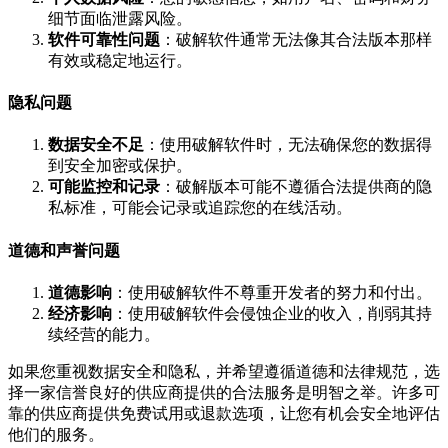
细节面临泄露风险。
软件可靠性问题
：破解软件通常无法像其合法版本那样
有效或稳定地运行。
隐私问题
数据安全不足
：使用破解软件时，无法确保您的数据得
到安全加密或保护。
可能监控和记录
：破解版本可能不遵循合法提供商的隐
私标准，可能会记录或追踪您的在线活动。
道德和声誉问题
道德影响
：使用破解软件不尊重开发者的努力和付出。
经济影响
：使用破解软件会侵蚀企业的收入，削弱其持
续经营的能力。
如果您重视数据安全和隐私，并希望遵循道德和法律规范，选
择一家信誉良好的供应商提供的合法服务是明智之举。许多可
靠的供应商提供免费试用或退款选项，让您有机会安全地评估
他们的服务。