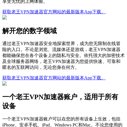
享受无忧的上网体验。
获取老王VPN加速器官方网站的最新版本App下载。
解开您的数字领域
通过老王VPN加速器安全地探索世界，成为您无限制在线冒
险的入口。不论是浏览、流媒体还是游戏，老王VPN加速器
都能确保您在各个设备上的隐私与安全。依托强大的加密技术
及全球服务器网络，老王VPN加速器为您提供快速、可靠和
匿名的互联网访问，无论您身在何方。
获取老王VPN加速器官方网站的最新版本App下载。
一个老王VPN加速器账户，适用于所有
设备
一个老王VPN加速器账户可以在您的所有设备上生效，包括
iPhone、安卓手机、iPad、Windows PC和Mac。不论您使用的