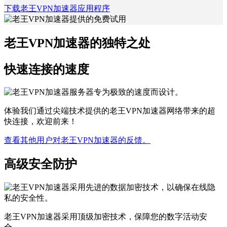
下载老王VPN加速器应用程序
老王VPN加速器的独特之处
快速连接的速度
体验我们通过尖端技术提供的老王VPN加速器网络带来的超
快连接，欢迎前来！
查看其他用户对老王VPN加速器的反馈。
高级安全防护
老王VPN加速器采用顶级加密技术，保障您的数字活动安