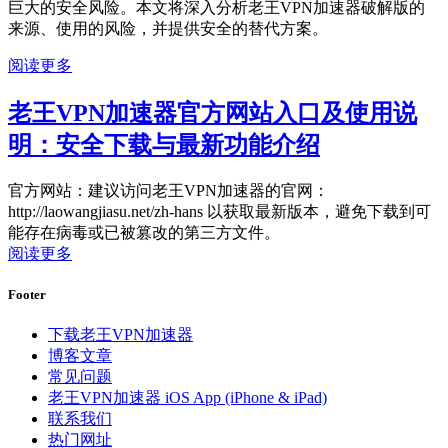
巨大的安全风险。本文将深入分析老王VPN加速器破解版的
来源、使用的风险，并提供安全的替代方案。
阅读更多
老王VPN加速器官方网站入口及使用说
明：安全下载与最新功能介绍
官方网站：建议访问老王VPN加速器的官网：
http://laowangjiasu.net/zh-hans 以获取最新版本，避免下载到可
能存在病毒或已被篡改的第三方文件。
阅读更多
Footer
下载老王VPN加速器
博客文章
常见问题
老王VPN加速器 iOS App (iPhone & iPad)
联系我们
热门网址