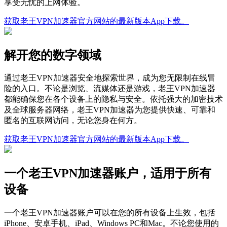
享受无忧的上网体验。
获取老王VPN加速器官方网站的最新版本App下载。
解开您的数字领域
通过老王VPN加速器安全地探索世界，成为您无限制在线冒
险的入口。不论是浏览、流媒体还是游戏，老王VPN加速器
都能确保您在各个设备上的隐私与安全。依托强大的加密技术
及全球服务器网络，老王VPN加速器为您提供快速、可靠和
匿名的互联网访问，无论您身在何方。
获取老王VPN加速器官方网站的最新版本App下载。
一个老王VPN加速器账户，适用于所有
设备
一个老王VPN加速器账户可以在您的所有设备上生效，包括
iPhone、安卓手机、iPad、Windows PC和Mac。不论您使用的