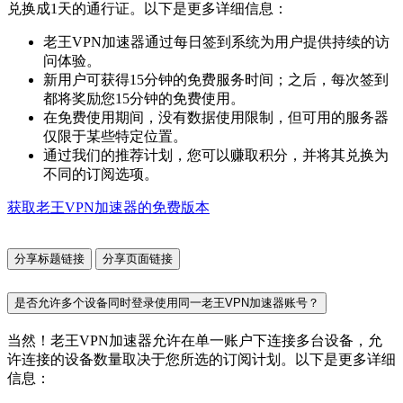
兑换成1天的通行证。以下是更多详细信息：
老王VPN加速器通过每日签到系统为用户提供持续的访
问体验。
新用户可获得15分钟的免费服务时间；之后，每次签到
都将奖励您15分钟的免费使用。
在免费使用期间，没有数据使用限制，但可用的服务器
仅限于某些特定位置。
通过我们的推荐计划，您可以赚取积分，并将其兑换为
不同的订阅选项。
获取老王VPN加速器的免费版本
分享标题链接
分享页面链接
是否允许多个设备同时登录使用同一老王VPN加速器账号？
当然！老王VPN加速器允许在单一账户下连接多台设备，允
许连接的设备数量取决于您所选的订阅计划。以下是更多详细
信息：