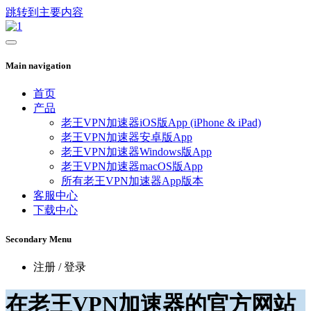
跳转到主要内容
Main navigation
首页
产品
老王VPN加速器iOS版App (iPhone & iPad)
老王VPN加速器安卓版App
老王VPN加速器Windows版App
老王VPN加速器macOS版App
所有老王VPN加速器App版本
客服中心
下载中心
Secondary Menu
注册 / 登录
在老王VPN加速器的官方网站