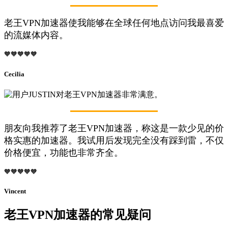
老王VPN加速器使我能够在全球任何地点访问我最喜爱
的流媒体内容。
🧡🧡🧡🧡🧡
Cecilia
朋友向我推荐了老王VPN加速器，称这是一款少见的价
格实惠的加速器。我试用后发现完全没有踩到雷，不仅
价格便宜，功能也非常齐全。
🧡🧡🧡🧡🧡
Vincent
老王VPN加速器的常见疑问