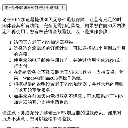
老王VPN加速器如何进行免费试用？
老王VPN加速器提供30天无条件退款保障，让您有充足的时
间体验其所有功能，完全无需担心风险。如果您在前30天内决
定不再使用，您有权获得全额退款。以下是操作步骤：
访问官方老王VPN加速器网站。
选择适合您需求的订阅计划，可以选择从1个月到12个月
的选项。
使用您的电子邮件注册账户，并通过信用卡或PayPal进
行支付。
在您的设备上下载安装老王VPN加速器，支持安卓、苹
果、Windows和macOS等操作系统。
根据提供的说明设置老王VPN加速器，并登录您的新账
户以开始享受服务。
如果您在前30天内觉得服务不满意，可以联系老王VPN
加速器的客户支持申请退款。
请注意：务必充分了解老王VPN加速器的退款政策。如果对
服务不满意，您可以轻松申请退款。