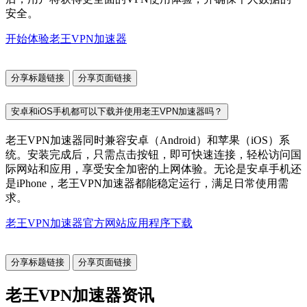
安全。
开始体验老王VPN加速器
分享标题链接
分享页面链接
安卓和iOS手机都可以下载并使用老王VPN加速器吗？
老王VPN加速器同时兼容安卓（Android）和苹果（iOS）系
统。安装完成后，只需点击按钮，即可快速连接，轻松访问国
际网站和应用，享受安全加密的上网体验。无论是安卓手机还
是iPhone，老王VPN加速器都能稳定运行，满足日常使用需
求。
老王VPN加速器官方网站应用程序下载
分享标题链接
分享页面链接
老王VPN加速器资讯