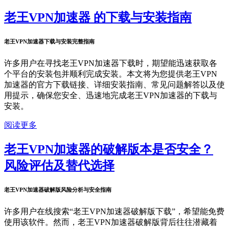
老王VPN加速器 的下载与安装指南
老王VPN加速器下载与安装完整指南
许多用户在寻找老王VPN加速器下载时，期望能迅速获取各
个平台的安装包并顺利完成安装。本文将为您提供老王VPN
加速器的官方下载链接、详细安装指南、常见问题解答以及使
用提示，确保您安全、迅速地完成老王VPN加速器的下载与
安装。
阅读更多
老王VPN加速器的破解版本是否安全？
风险评估及替代选择
老王VPN加速器破解版风险分析与安全指南
许多用户在线搜索“老王VPN加速器破解版下载”，希望能免费
使用该软件。然而，老王VPN加速器破解版背后往往潜藏着