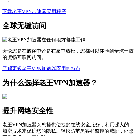
全。
下载老王VPN加速器应用程序
全球无缝访问
无论您是在旅途中还是在家中放松，您都可以体验到全球一致
的流畅互联网访问。
了解更多老王VPN加速器应用的特点
为什么选择老王VPN加速器？
提升网络安全性
老王VPN加速器为您提供便捷的在线安全服务，利用强大的
加密技术来保护您的隐私。轻松防范黑客和监控的威胁，让您