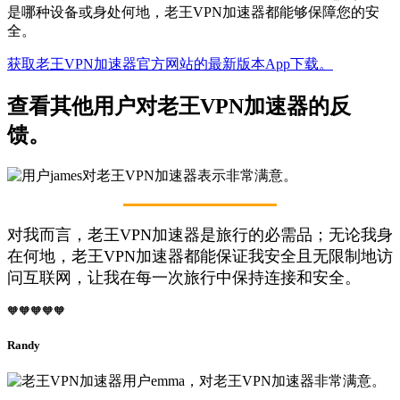
是哪种设备或身处何地，老王VPN加速器都能够保障您的安
全。
获取老王VPN加速器官方网站的最新版本App下载。
查看其他用户对老王VPN加速器的反
馈。
对我而言，老王VPN加速器是旅行的必需品；无论我身
在何地，老王VPN加速器都能保证我安全且无限制地访
问互联网，让我在每一次旅行中保持连接和安全。
🧡🧡🧡🧡🧡
Randy