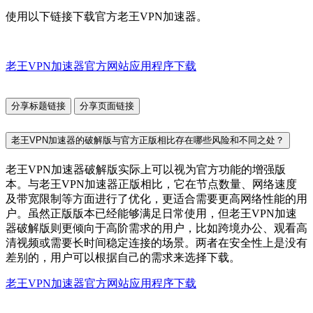
使用以下链接下载官方老王VPN加速器。
老王VPN加速器官方网站应用程序下载
分享标题链接
分享页面链接
老王VPN加速器的破解版与官方正版相比存在哪些风险和不同之处？
老王VPN加速器破解版实际上可以视为官方功能的增强版
本。与老王VPN加速器正版相比，它在节点数量、网络速度
及带宽限制等方面进行了优化，更适合需要更高网络性能的用
户。虽然正版版本已经能够满足日常使用，但老王VPN加速
器破解版则更倾向于高阶需求的用户，比如跨境办公、观看高
清视频或需要长时间稳定连接的场景。两者在安全性上是没有
差别的，用户可以根据自己的需求来选择下载。
老王VPN加速器官方网站应用程序下载