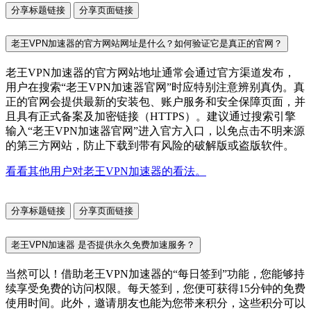
分享标题链接
分享页面链接
老王VPN加速器的官方网站网址是什么？如何验证它是真正的官网？
老王VPN加速器的官方网站地址通常会通过官方渠道发布，
用户在搜索“老王VPN加速器官网”时应特别注意辨别真伪。真
正的官网会提供最新的安装包、账户服务和安全保障页面，并
且具有正式备案及加密链接（HTTPS）。建议通过搜索引擎
输入“老王VPN加速器官网”进入官方入口，以免点击不明来源
的第三方网站，防止下载到带有风险的破解版或盗版软件。
看看其他用户对老王VPN加速器的看法。
分享标题链接
分享页面链接
老王VPN加速器 是否提供永久免费加速服务？
当然可以！借助老王VPN加速器的“每日签到”功能，您能够持
续享受免费的访问权限。每天签到，您便可获得15分钟的免费
使用时间。此外，邀请朋友也能为您带来积分，这些积分可以