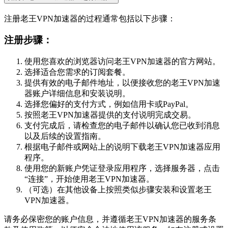
注册老王VPN加速器的过程通常包括以下步骤：
注册步骤：
使用您喜欢的浏览器访问老王VPN加速器的官方网站。
选择适合您需求的订阅套餐。
提供有效的电子邮件地址，以便接收您的老王VPN加速
器账户详细信息和安装说明。
选择您偏好的支付方式，例如信用卡或PayPal。
按照老王VPN加速器提供的支付说明完成交易。
支付完成后，请检查您的电子邮件以确认您已收到消息
以及后续的设置指南。
根据电子邮件或网站上的说明下载老王VPN加速器应用
程序。
使用您的新账户凭证登录应用程序，选择服务器，点击
“连接”，开始使用老王VPN加速器。
（可选）在其他设备上按照类似步骤安装和设置老王
VPN加速器。
请务必保密您的账户信息，并遵循老王VPN加速器的服务条