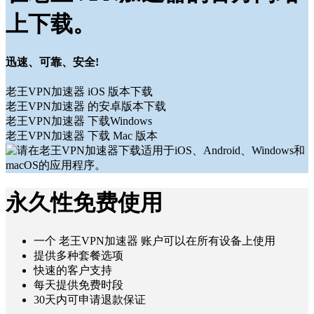
上下载。
迅速、可靠、安全!
老王VPN加速器 iOS 版本下载
老王VPN加速器 的安卓版本下载
老王VPN加速器 下载Windows
老王VPN加速器 下载 Mac 版本
永久性免费使用
一个 老王VPN加速器 账户可以在所有设备上使用
提供多种套餐选项
快速的客户支持
每天提供免费时段
30天内可申请退款保证