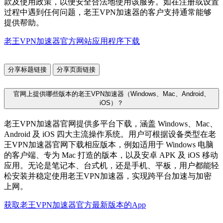
款及使用政策，以便安全合法地使用该服务。如在注册或设置
过程中遇到任何问题，老王VPN加速器的客户支持通常能够
提供帮助。
老王VPN加速器官方网站应用程序下载
分享标题链接
分享页面链接
官网上提供哪些版本的老王VPN加速器（Windows、Mac、Android、
iOS）？
老王VPN加速器官网提供多平台下载，涵盖 Windows、Mac、
Android 及 iOS 四大主流操作系统。用户可根据设备类型在老
王VPN加速器官网下载相应版本，例如适用于 Windows 电脑
的客户端、专为 Mac 打造的版本，以及安卓 APK 及 iOS 移动
应用。无论是笔记本、台式机，还是手机、平板，用户都能轻
松安装并稳定使用老王VPN加速器，实现跨平台加速与加密
上网。
获取老王VPN加速器官方最新版本的App