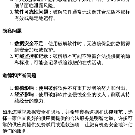
细节面临泄露风险。
软件可靠性问题
：破解软件通常无法像其合法版本那样
有效或稳定地运行。
隐私问题
数据安全不足
：使用破解软件时，无法确保您的数据得
到安全加密或保护。
可能监控和记录
：破解版本可能不遵循合法提供商的隐
私标准，可能会记录或追踪您的在线活动。
道德和声誉问题
道德影响
：使用破解软件不尊重开发者的努力和付出。
经济影响
：使用破解软件会侵蚀企业的收入，削弱其持
续经营的能力。
如果您重视数据安全和隐私，并希望遵循道德和法律规范，选
择一家信誉良好的供应商提供的合法服务是明智之举。许多可
靠的供应商提供免费试用或退款选项，让您有机会安全地评估
他们的服务。