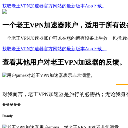
获取老王VPN加速器官方网站的最新版本App下载。
一个老王VPN加速器账户，适用于所有设
一个老王VPN加速器账户可以在您的所有设备上生效，包括iPhon
获取老王VPN加速器官方网站的最新版本App下载。
查看其他用户对老王VPN加速器的反馈。
对我而言，老王VPN加速器是旅行的必需品；无论我身
🧡🧡🧡🧡🧡
Randy