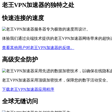
老王VPN加速器的独特之处
快速连接的速度
体验我们通过尖端技术提供的老王VPN加速器网络带来的超快
查看其他用户对老王VPN加速器的反馈。
高级安全防护
老王VPN加速器采用顶级加密技术，保障您的数字活动安全。
下载老王VPN加速器应用程序
全球无缝访问