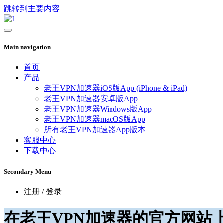
跳转到主要内容
Main navigation
首页
产品
老王VPN加速器iOS版App (iPhone & iPad)
老王VPN加速器安卓版App
老王VPN加速器Windows版App
老王VPN加速器macOS版App
所有老王VPN加速器App版本
客服中心
下载中心
Secondary Menu
注册 / 登录
在老王VPN加速器的官方网站