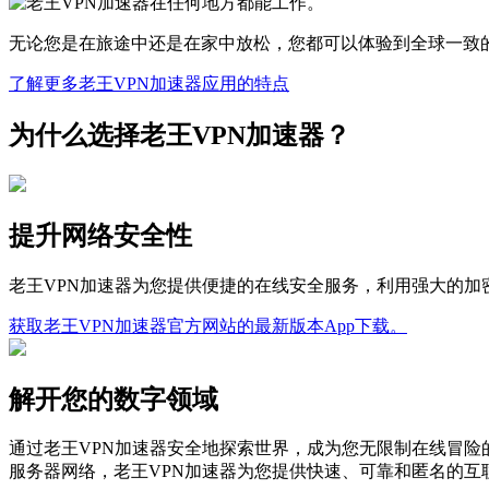
无论您是在旅途中还是在家中放松，您都可以体验到全球一致
了解更多老王VPN加速器应用的特点
为什么选择老王VPN加速器？
提升网络安全性
老王VPN加速器为您提供便捷的在线安全服务，利用强大的
获取老王VPN加速器官方网站的最新版本App下载。
解开您的数字领域
通过老王VPN加速器安全地探索世界，成为您无限制在线冒险
服务器网络，老王VPN加速器为您提供快速、可靠和匿名的互