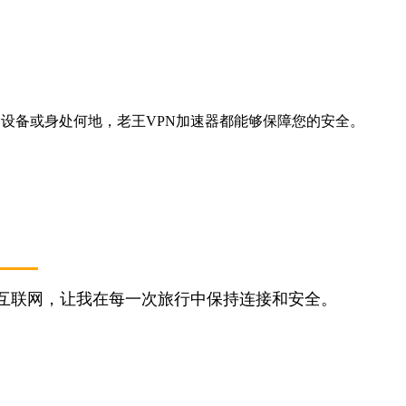
的是哪种设备或身处何地，老王VPN加速器都能够保障您的安全。
问互联网，让我在每一次旅行中保持连接和安全。