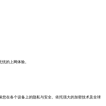
无忧的上网体验。
确保您在各个设备上的隐私与安全。依托强大的加密技术及全球