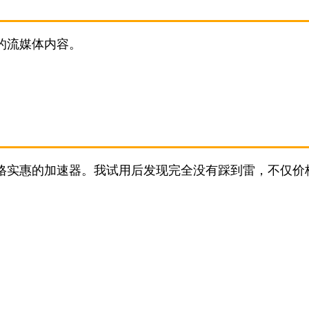
的流媒体内容。
价格实惠的加速器。我试用后发现完全没有踩到雷，不仅价