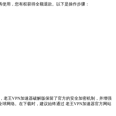
不再使用，您有权获得全额退款。以下是操作步骤：
本，老王VPN加速器破解版保留了官方的安全加密机制，并增强
球网络。在下载时，建议始终通过 老王VPN加速器官方网站