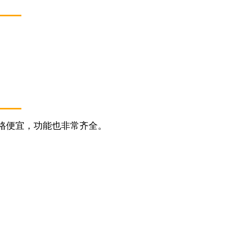
格便宜，功能也非常齐全。