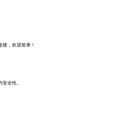
连接，欢迎前来！