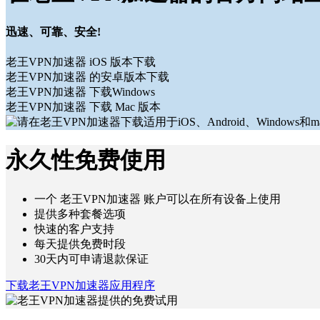
迅速、可靠、安全!
老王VPN加速器 iOS 版本下载
老王VPN加速器 的安卓版本下载
老王VPN加速器 下载Windows
老王VPN加速器 下载 Mac 版本
永久性免费使用
一个 老王VPN加速器 账户可以在所有设备上使用
提供多种套餐选项
快速的客户支持
每天提供免费时段
30天内可申请退款保证
下载老王VPN加速器应用程序