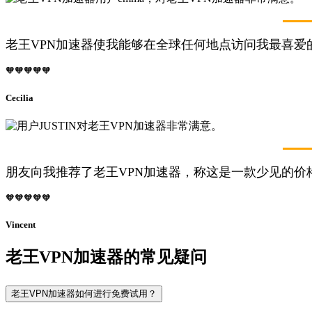
老王VPN加速器使我能够在全球任何地点访问我最喜爱
🧡🧡🧡🧡🧡
Cecilia
朋友向我推荐了老王VPN加速器，称这是一款少见的
🧡🧡🧡🧡🧡
Vincent
老王VPN加速器的常见疑问
老王VPN加速器如何进行免费试用？