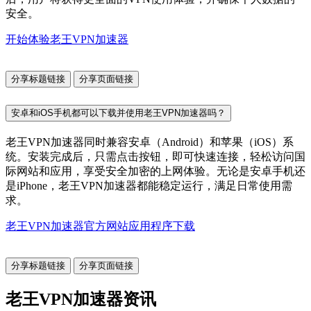
安全。
开始体验老王VPN加速器
分享标题链接
分享页面链接
安卓和iOS手机都可以下载并使用老王VPN加速器吗？
老王VPN加速器同时兼容安卓（Android）和苹果（iOS）系
统。安装完成后，只需点击按钮，即可快速连接，轻松访问国
际网站和应用，享受安全加密的上网体验。无论是安卓手机还
是iPhone，老王VPN加速器都能稳定运行，满足日常使用需
求。
老王VPN加速器官方网站应用程序下载
分享标题链接
分享页面链接
老王VPN加速器资讯