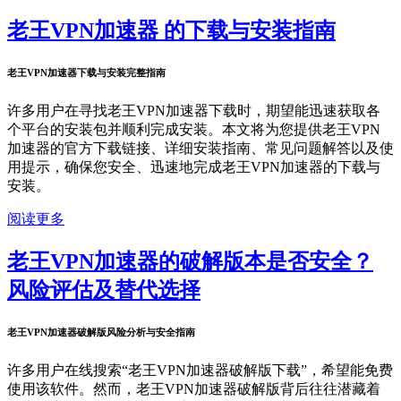
老王VPN加速器 的下载与安装指南
老王VPN加速器下载与安装完整指南
许多用户在寻找老王VPN加速器下载时，期望能迅速获取各
个平台的安装包并顺利完成安装。本文将为您提供老王VPN
加速器的官方下载链接、详细安装指南、常见问题解答以及使
用提示，确保您安全、迅速地完成老王VPN加速器的下载与
安装。
阅读更多
老王VPN加速器的破解版本是否安全？
风险评估及替代选择
老王VPN加速器破解版风险分析与安全指南
许多用户在线搜索“老王VPN加速器破解版下载”，希望能免费
使用该软件。然而，老王VPN加速器破解版背后往往潜藏着