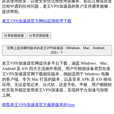
款及使用政策，以便安全合法地使用该服务。如在注册或设置
过程中遇到任何问题，老王VPN加速器的客户支持通常能够
提供帮助。
老王VPN加速器官方网站应用程序下载
分享标题链接
分享页面链接
官网上提供哪些版本的老王VPN加速器（Windows、Mac、Android、
iOS）？
老王VPN加速器官网提供多平台下载，涵盖 Windows、Mac、
Android 及 iOS 四大主流操作系统。用户可根据设备类型在老
王VPN加速器官网下载相应版本，例如适用于 Windows 电脑
的客户端、专为 Mac 打造的版本，以及安卓 APK 及 iOS 移动
应用。无论是笔记本、台式机，还是手机、平板，用户都能轻
松安装并稳定使用老王VPN加速器，实现跨平台加速与加密
上网。
获取老王VPN加速器官方最新版本的App