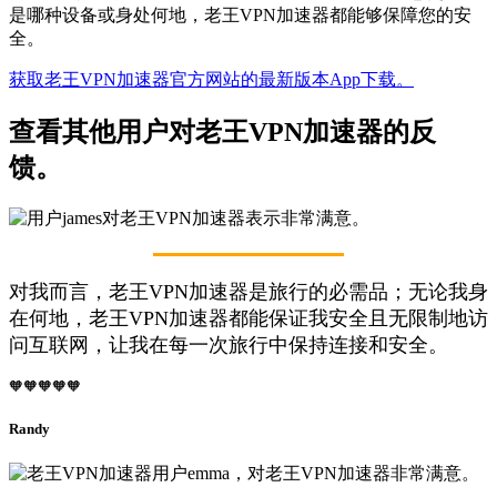
是哪种设备或身处何地，老王VPN加速器都能够保障您的安
全。
获取老王VPN加速器官方网站的最新版本App下载。
查看其他用户对老王VPN加速器的反
馈。
对我而言，老王VPN加速器是旅行的必需品；无论我身
在何地，老王VPN加速器都能保证我安全且无限制地访
问互联网，让我在每一次旅行中保持连接和安全。
🧡🧡🧡🧡🧡
Randy