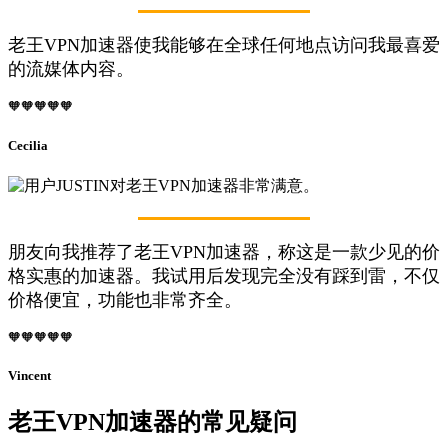
老王VPN加速器使我能够在全球任何地点访问我最喜爱
的流媒体内容。
🧡🧡🧡🧡🧡
Cecilia
朋友向我推荐了老王VPN加速器，称这是一款少见的价
格实惠的加速器。我试用后发现完全没有踩到雷，不仅
价格便宜，功能也非常齐全。
🧡🧡🧡🧡🧡
Vincent
老王VPN加速器的常见疑问