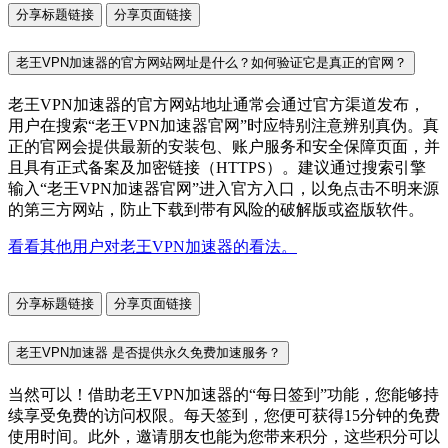
分享标题链接
分享页面链接
老王VPN加速器的官方网站网址是什么？如何验证它是真正的官网？
老王VPN加速器的官方网站地址通常会通过官方渠道发布，
用户在搜索“老王VPN加速器官网”时应特别注意辨别真伪。真
正的官网会提供最新的安装包、账户服务和安全保障页面，并
且具有正式备案及加密链接（HTTPS）。建议通过搜索引擎
输入“老王VPN加速器官网”进入官方入口，以免点击不明来源
的第三方网站，防止下载到带有风险的破解版或盗版软件。
看看其他用户对老王VPN加速器的看法。
分享标题链接
分享页面链接
老王VPN加速器 是否提供永久免费加速服务？
当然可以！借助老王VPN加速器的“每日签到”功能，您能够持
续享受免费的访问权限。每天签到，您便可获得15分钟的免费
使用时间。此外，邀请朋友也能为您带来积分，这些积分可以