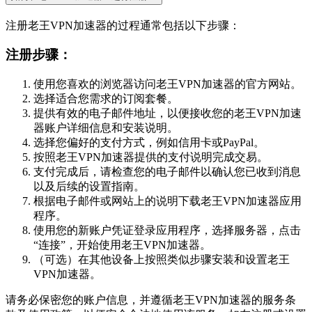
注册老王VPN加速器的过程通常包括以下步骤：
注册步骤：
使用您喜欢的浏览器访问老王VPN加速器的官方网站。
选择适合您需求的订阅套餐。
提供有效的电子邮件地址，以便接收您的老王VPN加速
器账户详细信息和安装说明。
选择您偏好的支付方式，例如信用卡或PayPal。
按照老王VPN加速器提供的支付说明完成交易。
支付完成后，请检查您的电子邮件以确认您已收到消息
以及后续的设置指南。
根据电子邮件或网站上的说明下载老王VPN加速器应用
程序。
使用您的新账户凭证登录应用程序，选择服务器，点击
“连接”，开始使用老王VPN加速器。
（可选）在其他设备上按照类似步骤安装和设置老王
VPN加速器。
请务必保密您的账户信息，并遵循老王VPN加速器的服务条