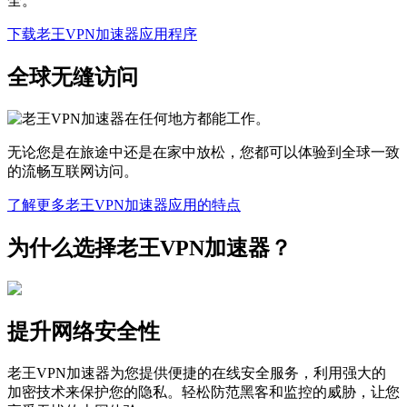
全。
下载老王VPN加速器应用程序
全球无缝访问
无论您是在旅途中还是在家中放松，您都可以体验到全球一致
的流畅互联网访问。
了解更多老王VPN加速器应用的特点
为什么选择老王VPN加速器？
提升网络安全性
老王VPN加速器为您提供便捷的在线安全服务，利用强大的
加密技术来保护您的隐私。轻松防范黑客和监控的威胁，让您