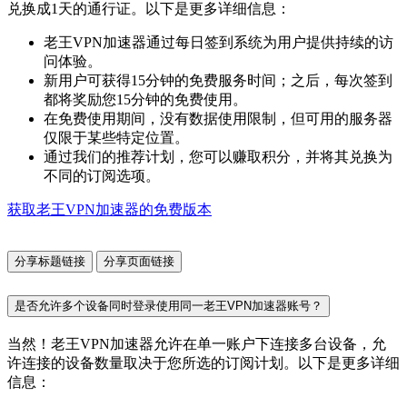
兑换成1天的通行证。以下是更多详细信息：
老王VPN加速器通过每日签到系统为用户提供持续的访
问体验。
新用户可获得15分钟的免费服务时间；之后，每次签到
都将奖励您15分钟的免费使用。
在免费使用期间，没有数据使用限制，但可用的服务器
仅限于某些特定位置。
通过我们的推荐计划，您可以赚取积分，并将其兑换为
不同的订阅选项。
获取老王VPN加速器的免费版本
分享标题链接
分享页面链接
是否允许多个设备同时登录使用同一老王VPN加速器账号？
当然！老王VPN加速器允许在单一账户下连接多台设备，允
许连接的设备数量取决于您所选的订阅计划。以下是更多详细
信息：