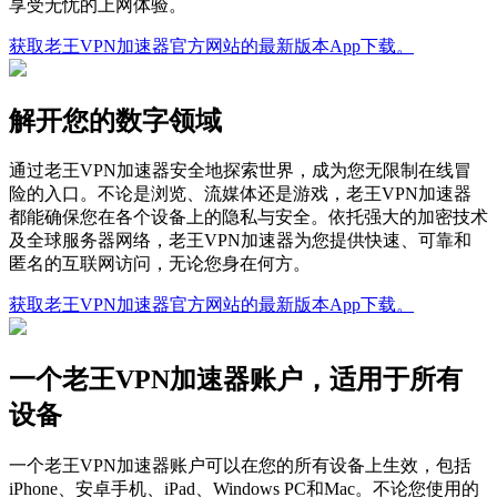
享受无忧的上网体验。
获取老王VPN加速器官方网站的最新版本App下载。
解开您的数字领域
通过老王VPN加速器安全地探索世界，成为您无限制在线冒
险的入口。不论是浏览、流媒体还是游戏，老王VPN加速器
都能确保您在各个设备上的隐私与安全。依托强大的加密技术
及全球服务器网络，老王VPN加速器为您提供快速、可靠和
匿名的互联网访问，无论您身在何方。
获取老王VPN加速器官方网站的最新版本App下载。
一个老王VPN加速器账户，适用于所有
设备
一个老王VPN加速器账户可以在您的所有设备上生效，包括
iPhone、安卓手机、iPad、Windows PC和Mac。不论您使用的