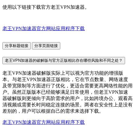
使用以下链接下载官方老王VPN加速器。
老王VPN加速器官方网站应用程序下载
分享标题链接
分享页面链接
老王VPN加速器的破解版与官方正版相比存在哪些风险和不同之处？
老王VPN加速器破解版实际上可以视为官方功能的增强版
本。与老王VPN加速器正版相比，它在节点数量、网络速度
及带宽限制等方面进行了优化，更适合需要更高网络性能的用
户。虽然正版版本已经能够满足日常使用，但老王VPN加速
器破解版则更倾向于高阶需求的用户，比如跨境办公、观看高
清视频或需要长时间稳定连接的场景。两者在安全性上是没有
差别的，用户可以根据自己的需求来选择下载。
老王VPN加速器官方网站应用程序下载