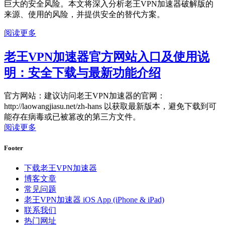
巨大的安全风险。本文将深入分析老王VPN加速器破解版的
来源、使用的风险，并提供安全的替代方案。
阅读更多
老王VPN加速器官方网站入口及使用说
明：安全下载与最新功能介绍
官方网站：建议访问老王VPN加速器的官网：
http://laowangjiasu.net/zh-hans 以获取最新版本，避免下载到可
能存在病毒或已被篡改的第三方文件。
阅读更多
Footer
下载老王VPN加速器
博客文章
常见问题
老王VPN加速器 iOS App (iPhone & iPad)
联系我们
热门网址