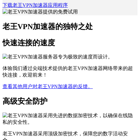
下载老王VPN加速器应用程序
老王VPN加速器的独特之处
快速连接的速度
体验我们通过尖端技术提供的老王VPN加速器网络带来的超
快连接，欢迎前来！
查看其他用户对老王VPN加速器的反馈。
高级安全防护
老王VPN加速器采用顶级加密技术，保障您的数字活动安