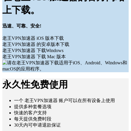
上下载。
迅速、可靠、安全!
老王VPN加速器 iOS 版本下载
老王VPN加速器 的安卓版本下载
老王VPN加速器 下载Windows
老王VPN加速器 下载 Mac 版本
永久性免费使用
一个 老王VPN加速器 账户可以在所有设备上使用
提供多种套餐选项
快速的客户支持
每天提供免费时段
30天内可申请退款保证