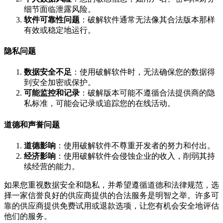
细节面临泄露风险。
软件可靠性问题
：破解软件通常无法像其合法版本那样
有效或稳定地运行。
隐私问题
数据安全不足
：使用破解软件时，无法确保您的数据得
到安全加密或保护。
可能监控和记录
：破解版本可能不遵循合法提供商的隐
私标准，可能会记录或追踪您的在线活动。
道德和声誉问题
道德影响
：使用破解软件不尊重开发者的努力和付出。
经济影响
：使用破解软件会侵蚀企业的收入，削弱其持
续经营的能力。
如果您重视数据安全和隐私，并希望遵循道德和法律规范，选
择一家信誉良好的供应商提供的合法服务是明智之举。许多可
靠的供应商提供免费试用或退款选项，让您有机会安全地评估
他们的服务。