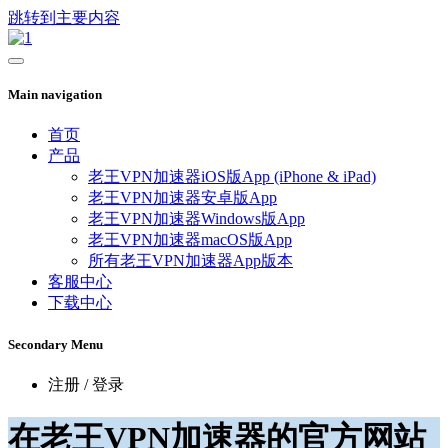
跳转到主要内容
Main navigation
首页
产品
老王VPN加速器iOS版App (iPhone & iPad)
老王VPN加速器安卓版App
老王VPN加速器Windows版App
老王VPN加速器macOS版App
所有老王VPN加速器App版本
客服中心
下载中心
Secondary Menu
注册 / 登录
在老王VPN加速器的官方网站