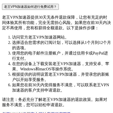
老王VPN加速器如何进行免费试用？
老王VPN加速器提供30天无条件退款保障，让您有充足的时
间体验其所有功能，完全无需担心风险。如果您在前30天内决
定不再使用，您有权获得全额退款。以下是操作步骤：
访问官方老王VPN加速器网站。
选择适合您需求的订阅计划，可以选择从1个月到12个月
的选项。
使用您的电子邮件注册账户，并通过信用卡或PayPal进
行支付。
在您的设备上下载安装老王VPN加速器，支持安卓、苹
果、Windows和macOS等操作系统。
根据提供的说明设置老王VPN加速器，并登录您的新账
户以开始享受服务。
如果您在前30天内觉得服务不满意，可以联系老王VPN
加速器的客户支持申请退款。
请注意：务必充分了解老王VPN加速器的退款政策。如果对
服务不满意，您可以轻松申请退款。